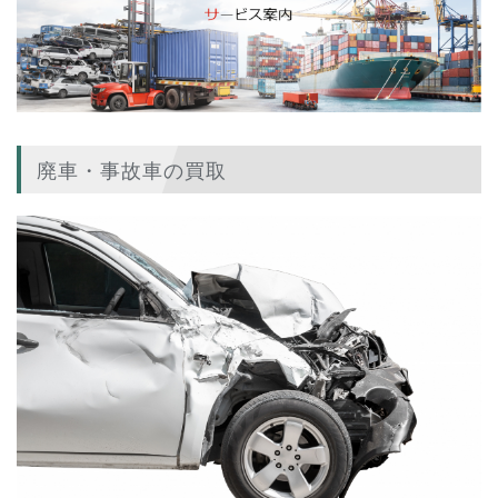
廃車・事故車の買取