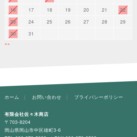
16
17
18
19
20
21
22
23
24
25
26
27
28
29
30
31
«
»
ホーム
お問い合わせ
プライバシーポリシー
有限会社佐々木商店
〒703-8204
岡山県岡山市中区雄町3-6