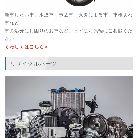
廃車したい車、水没車、事故車、火災による車、車検切れ
車など。
車の処分にお困りのお車など、まずはお気軽にご相談くだ
さい。
くわしくはこちら＞
リサイクルパーツ