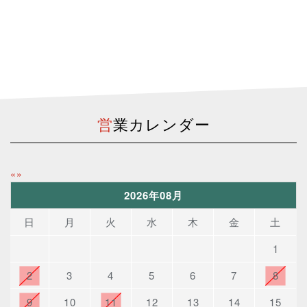
営業カレンダー
«
»
2026年08月
日
月
火
水
木
金
土
1
2
3
4
5
6
7
8
9
10
11
12
13
14
15