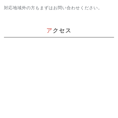
対応地域外の方もまずはお問い合わせください。
アクセス