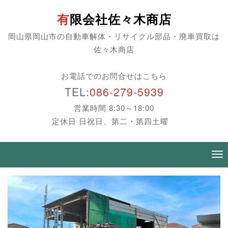
有限会社佐々木商店
岡山県岡山市の自動車解体・リサイクル部品・廃車買取は
佐々木商店
お電話でのお問合せはこちら
TEL:
086-279-5939
営業時間 8:30～18:00
定休日 日祝日、第二・第四土曜