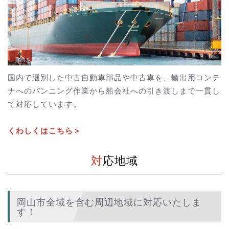
国内で選別した中古自動車部品や中古車を、輸出用コンテ
ナへのバンニング作業から船会社への引き渡しまで一貫し
て対応しています。
くわしくはこちら＞
対応地域
岡山市全域を含む周辺地域に対応いたしま
す！