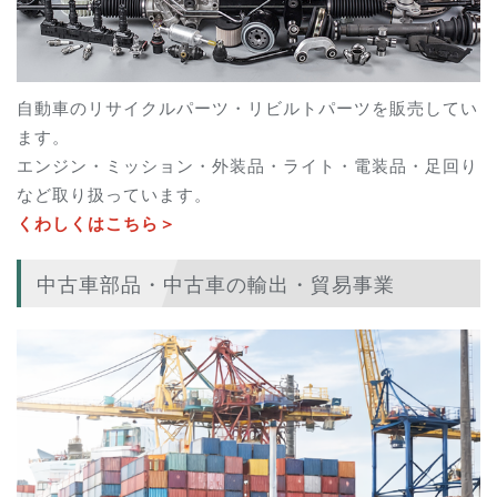
自動車のリサイクルパーツ・リビルトパーツを販売してい
ます。
エンジン・ミッション・外装品・ライト・電装品・足回り
など取り扱っています。
くわしくはこちら＞
中古車部品・中古車の輸出・貿易事業