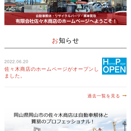
お知らせ
2022.06.20
佐々木商店のホームページがオープンし
ました。
過去一覧を見る