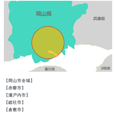
【岡山市全域】
【赤磐市】
【瀬戸内市】
【総社市】
【倉敷市】